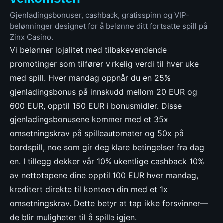
Gjenladingsbonuser, cashback, gratisspinn og VIP-
belønninger designet for å belønne ditt fortsatte spill på
Zinx Casino.
Vi belønner lojalitet med tilbakevendende
promotinger som tilfører virkelig verdi til hver uke
med spill. Hver mandag oppnår du en 25%
gjenladingsbonus på innskudd mellom 20 EUR og
600 EUR, opptil 150 EUR i bonusmidler. Disse
gjenladingsbonusene kommer med et 35x
omsetningskrav på spilleautomater og 50x på
bordspill, noe som gir deg klare betingelser fra dag
en. I tillegg dekker vår 10% ukentlige cashback 10%
av nettotapene dine opptil 100 EUR hver mandag,
kreditert direkte til kontoen din med et 1x
omsetningskrav. Dette betyr at tap ikke forsvinner—
de blir muligheter til å spille igjen.