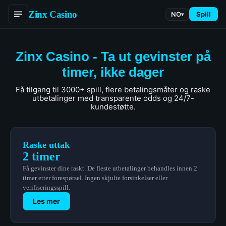
Zinx Casino
NO
Spill
▾
Zinx Casino - Ta ut gevinster på
timer, ikke dager
Få tilgang til 3000+ spill, flere betalingsmåter og raske
utbetalinger med transparente odds og 24/7-
kundestøtte.
Raske uttak
2 timer
Få gevinster dine raskt. De fleste utbetalinger behandles innen 2
timer etter forespørsel. Ingen skjulte forsinkelser eller
verifiseringsspill.
Les mer