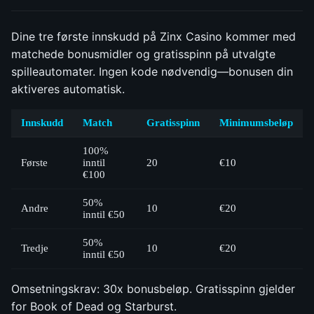
Dine tre første innskudd på Zinx Casino kommer med
matchede bonusmidler og gratisspinn på utvalgte
spilleautomater. Ingen kode nødvendig—bonusen din
aktiveres automatisk.
Innskudd
Match
Gratisspinn
Minimumsbeløp
100%
Første
inntil
20
€10
€100
50%
Andre
10
€20
inntil €50
50%
Tredje
10
€20
inntil €50
Omsetningskrav: 30x bonusbeløp. Gratisspinn gjelder
for Book of Dead og Starburst.