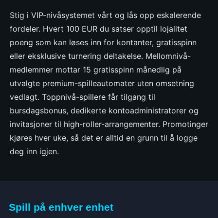
Stig i VIP-nivåsystemet vårt og lås opp eskalerende
fordeler. Hvert 100 EUR du satser opptil lojalitet
poeng som kan løses inn for kontanter, gratisspinn
eller eksklusive turnering deltakelse. Mellomnivå-
medlemmer mottar 15 gratisspinn månedlig på
utvalgte premium-spilleautomater uten omsetning
vedlagt. Toppnivå-spillere får tilgang til
bursdagsbonus, dedikerte kontoadministratorer og
invitasjoner til high-roller-arrangementer. Promotinger
kjøres hver uke, så det er alltid en grunn til å logge
deg inn igjen.
Spill på enhver enhet