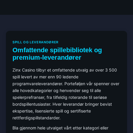
SPILL OG LEVERANDØRER
Omfattende spillebibliotek og
premium-leverandører
Zinx Casino tilbyr et omfattende utvalg av over 3 500
spill levert av mer enn 90 ledende
programvareleverandører. Porteføljen vår spenner over
alle hovedkategorier og henvender seg til alle
spelerprefranser, fra tilfeldig roterande til seriøse
bordspillentusiaster. Hver leverandør bringer bevist
ekspertise, lisensierte spill og sertifiserte
rettferdigspillstandarder.
Bla gjennom hele utvalget vårt etter kategori eller