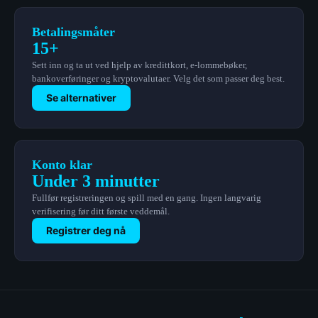
Betalingsmåter
15+
Sett inn og ta ut ved hjelp av kredittkort, e-lommebøker,
bankoverføringer og kryptovalutaer. Velg det som passer deg best.
Se alternativer
Konto klar
Under 3 minutter
Fullfør registreringen og spill med en gang. Ingen langvarig
verifisering før ditt første veddemål.
Registrer deg nå