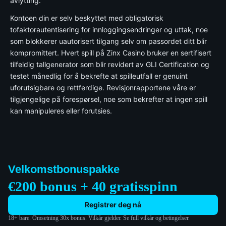
avlytting.
Kontoen din er selv beskyttet med obligatorisk
tofaktorautentisering for innloggingsendringer og uttak, noe
som blokkerer uautorisert tilgang selv om passordet ditt blir
kompromittert. Hvert spill på Zinx Casino bruker en sertifisert
tilfeldig tallgenerator som blir revidert av GLI Certification og
testet månedlig for å bekrefte at spilleutfall er genuint
uforutsigbare og rettferdige. Revisjonrapportene våre er
tilgjengelige på forespørsel, noe som bekrefter at ingen spill
kan manipuleres eller forutsies.
Velkomstbonuspakke
€200 bonus + 40 gratisspinn
Registrer deg nå
18+ bare. Omsetning 30x bonus. Vilkår gjelder. Se full vilkår og betingelser.