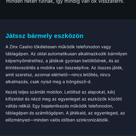
minden héten futnak, így mindig van ok visszatérni.
Játssz bármely eszközön
A Zinx Casino tökéletesen működik telefonodon vagy
táblagépen. Az oldal automatikusan alkalmazkodik bármilyen
képernyőmérethez, a játékok gyorsan betöltődnek, és az
érintésvezérlés a mobilra van összeépítve. Az összes játék,
amit szeretsz, azonnal elérhető—nincs letöltés, nincs
alkalmazás, csak nyisd meg a böngésző-d.
Kezelj teljes számlát mobilon. Letöltsd az alapokat, kérj
kifizetést és nézd meg az egyenleget az eszközök közötti
váltás nélkül. Egy bejelentkezés működik telefonodon,
táblagépen és számítógépen. A játékaid, az egyenleged, az
előzményed—minden valós időben szinkronizálódik.