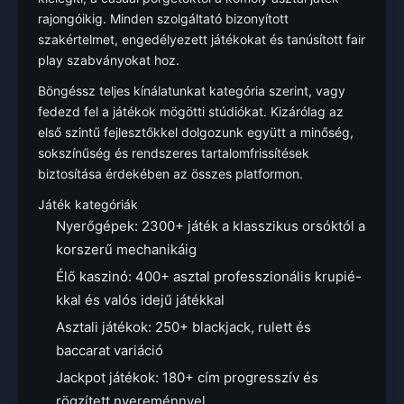
rajongóikig. Minden szolgáltató bizonyított
szakértelmet, engedélyezett játékokat és tanúsított fair
play szabványokat hoz.
Böngéssz teljes kínálatunkat kategória szerint, vagy
fedezd fel a játékok mögötti stúdiókat. Kizárólag az
első szintű fejlesztőkkel dolgozunk együtt a minőség,
sokszínűség és rendszeres tartalomfrissítések
biztosítása érdekében az összes platformon.
Játék kategóriák
Nyerőgépek: 2300+ játék a klasszikus orsóktól a
korszerű mechanikáig
Élő kaszinó: 400+ asztal professzionális krupié-
kkal és valós idejű játékkal
Asztali játékok: 250+ blackjack, rulett és
baccarat variáció
Jackpot játékok: 180+ cím progresszív és
rögzített nyereménnyel