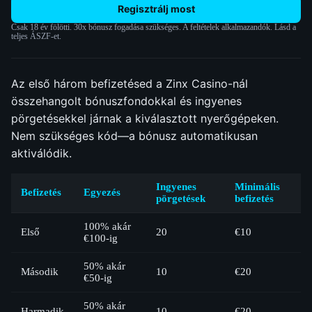
Regisztrálj most
Csak 18 év fölötti. 30x bónusz fogadása szükséges. A feltételek alkalmazandók. Lásd a
teljes ÁSZF-et.
Az első három befizetésed a Zinx Casino-nál
összehangolt bónuszfondokkal és ingyenes
pörgetésekkel járnak a kiválasztott nyerőgépeken.
Nem szükséges kód—a bónusz automatikusan
aktiválódik.
Ingyenes
Minimális
Befizetés
Egyezés
pörgetések
befizetés
100% akár
Első
20
€10
€100-ig
50% akár
Második
10
€20
€50-ig
50% akár
Harmadik
10
€20