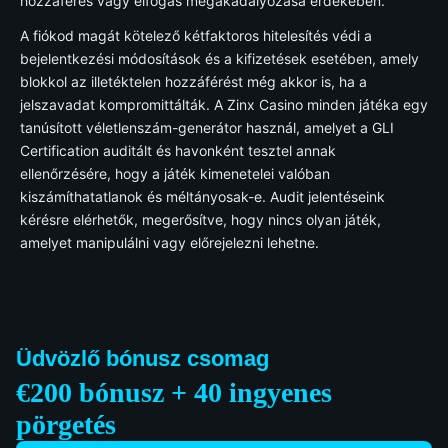
hozzáférés vagy elfogás megakadályozása érdekében.
A fiókod magát kötelező kétfaktoros hitelesítés védi a
bejelentkezési módosítások és a kifizetések esetében, amely
blokkol az illetéktelen hozzáférést még akkor is, ha a
jelszavadat kompromittálták. A Zinx Casino minden játéka egy
tanúsított véletlenszám-generátor használ, amelyet a GLI
Certification auditált és havonként tesztel annak
ellenőrzésére, hogy a játék kimenetelei valóban
kiszámíthatatlanok és méltányosak-e. Audit jelentéseink
kérésre elérhetők, megerősítve, hogy nincs olyan játék,
amelyet manipulálni vagy előrejelezni lehetne.
Üdvözlő bónusz csomag
€200 bónusz + 40 ingyenes
pörgetés