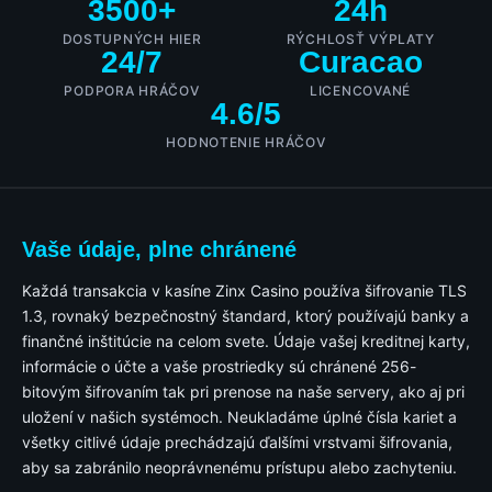
3500+
24h
DOSTUPNÝCH HIER
RÝCHLOSŤ VÝPLATY
24/7
Curacao
PODPORA HRÁČOV
LICENCOVANÉ
4.6/5
HODNOTENIE HRÁČOV
Vaše údaje, plne chránené
Každá transakcia v kasíne Zinx Casino používa šifrovanie TLS
1.3, rovnaký bezpečnostný štandard, ktorý používajú banky a
finančné inštitúcie na celom svete. Údaje vašej kreditnej karty,
informácie o účte a vaše prostriedky sú chránené 256-
bitovým šifrovaním tak pri prenose na naše servery, ako aj pri
uložení v našich systémoch. Neukladáme úplné čísla kariet a
všetky citlivé údaje prechádzajú ďalšími vrstvami šifrovania,
aby sa zabránilo neoprávnenému prístupu alebo zachyteniu.