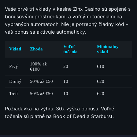
Vaše prvé tri vklady v kasíne Zinx Casino sú spojené s
bonusovými prostriedkami a voľnými točeniami na
vybraných automatoch. Nie je potrebný žiadny kód –
váš bonus sa aktivuje automaticky.
Voľné
Minimálny
Vklad
Zhoda
točenia
vklad
100% až
Prvý
20
€10
€100
Druhý
50% až €50
10
€20
Tretí
50% až €50
10
€20
Požiadavka na výhru: 30x výška bonusu. Voľné
točenia sú platné na Book of Dead a Starburst.