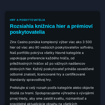
HRY A POSKYTOVATELIA
Rozsiahla knižnica hier a prémioví
poskytovatelia
Zinx Casino ponúka komplexný výber viac ako 3 500
hier od viac ako 90 vedúcich poskytovateľov softvéru.
Naš portfólio pokrýva všetky hlavné kategórie a
uspokojuje preferencie každého hráča, od
príležitostných hráčov až po vážnych nadšencov
stolových hier. Každý poskytovateľ prináša osvedčené
odborné znalosti, licencované hry a certifikované
štandardy spravodlivej hry.
Prelistujte si celý rozsah podľa kategórie alebo objavte
štúdiá za hrami. Spolupracujeme výhradne s vývojármi
prvej triedy, aby sme zaistili kvalitu, rozmanitosť a
pravidelné aktualizácie obsahu na všetkých