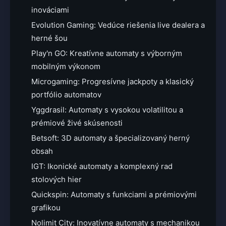
inováciami
Evolution Gaming: Vedúce riešenia live dealera a
herné šou
Play'n GO: Kreatívne automaty s výborným
mobilným výkonom
Microgaming: Progresívne jackpoty a klasický
portfólio automatov
Yggdrasil: Automaty s vysokou volatilitou a
prémiové živé skúsenosti
Betsoft: 3D automaty a špecializovaný herný
obsah
IGT: Ikonické automaty a komplexný rad
stolových hier
Quickspin: Automaty s funkciami a prémiovými
grafikou
Nolimit City: Inovatívne automaty s mechanikou