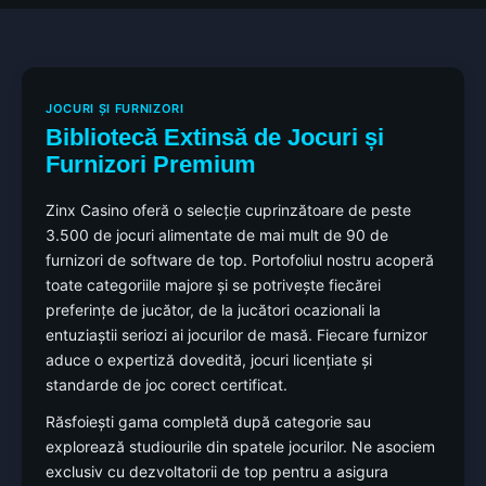
JOCURI ȘI FURNIZORI
Bibliotecă Extinsă de Jocuri și
Furnizori Premium
Zinx Casino oferă o selecție cuprinzătoare de peste
3.500 de jocuri alimentate de mai mult de 90 de
furnizori de software de top. Portofoliul nostru acoperă
toate categoriile majore și se potrivește fiecărei
preferințe de jucător, de la jucători ocazionali la
entuziaștii seriozi ai jocurilor de masă. Fiecare furnizor
aduce o expertiză dovedită, jocuri licențiate și
standarde de joc corect certificat.
Răsfoiești gama completă după categorie sau
explorează studiourile din spatele jocurilor. Ne asociem
exclusiv cu dezvoltatorii de top pentru a asigura