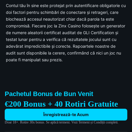
Contul tău în sine este protejat prin autentificare obligatorie cu
doi factori pentru schimbări de conectare și retrageri, care
blochează accesul neautorizat chiar dacă parola ta este
compromisă. Fiecare joc la Zinx Casino folosește un generator
de numere aleatorii certificat auditat de GLI Certification și
testat lunar pentru a verifica că rezultatele jocului sunt cu
adevărat impredictibile și corecte. Rapoartele noastre de
audit sunt disponibile la cerere, confirmând că nici un joc nu
poate fi manipulat sau prezis.
Pachetul Bonus de Bun Venit
€200 Bonus + 40 Rotiri Gratuite
Înregistrează-te Acum
Doar 18+. Rotire 30x bonus. Se aplică termeni. Vezi Termeni și Condiții completi.