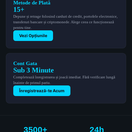
Metode de Plată
15+
Depune și retrage folosind carduri de credit, portofele electronice,
transferuri bancare și criptomonede. Alege ceea ce funcționează
pentru tine.
Vezi Opțiunile
Cont Gata
Sub 3 Minute
Completează înregistrarea și joacă imediat. Fără verificare lungă
înainte de primul pariu.
Înregistrează-te Acum
3500+
24h