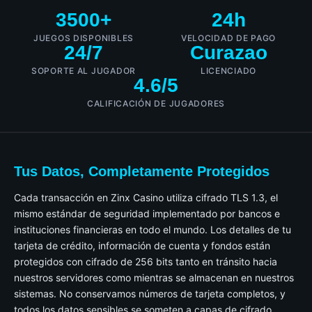
3500+
24h
JUEGOS DISPONIBLES
VELOCIDAD DE PAGO
24/7
Curazao
SOPORTE AL JUGADOR
LICENCIADO
4.6/5
CALIFICACIÓN DE JUGADORES
Tus Datos, Completamente Protegidos
Cada transacción en Zinx Casino utiliza cifrado TLS 1.3, el
mismo estándar de seguridad implementado por bancos e
instituciones financieras en todo el mundo. Los detalles de tu
tarjeta de crédito, información de cuenta y fondos están
protegidos con cifrado de 256 bits tanto en tránsito hacia
nuestros servidores como mientras se almacenan en nuestros
sistemas. No conservamos números de tarjeta completos, y
todos los datos sensibles se someten a capas de cifrado