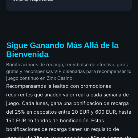
Sigue Ganando Más Allá de la
Bienvenida
Bonificaciones de recarga, reembolso de efectivo, giros
gratis y recompensas VIP diseñadas para recompensar tu
juego continuo en Zinx Casino.
Recompensamos la lealtad con promociones
recurrentes que añaden valor real a cada semana de
juego. Cada lunes, gana una bonificación de recarga
del 25% en depósitos entre 20 EUR y 600 EUR, hasta
150 EUR en fondos de bonificación. Estas
bonificaciones de recarga tienen un requisito de
apuesta de 35x en tragamonedas y 50x en juegos de