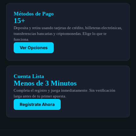
Métodos de Pago
15+
Deposita y retira usando tarjetas de crédito, billeteras electrónicas,
transferencias bancarias y criptomonedas. Elige lo que te
funciona.
Ver Opciones
Cuenta Lista
Menos de 3 Minutos
Completa el registro y juega inmediatamente. Sin verificación
larga antes de tu primer apuesta.
Regístrate Ahora