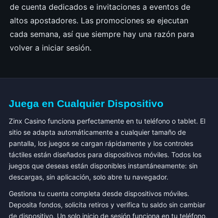
de cuenta dedicados e invitaciones a eventos de
altos apostadores. Las promociones se ejecutan
cada semana, así que siempre hay una razón para
volver a iniciar sesión.
Juega en Cualquier Dispositivo
Zinx Casino funciona perfectamente en tu teléfono o tablet. El
sitio se adapta automáticamente a cualquier tamaño de
pantalla, los juegos se cargan rápidamente y los controles
táctiles están diseñados para dispositivos móviles. Todos los
juegos que deseas están disponibles instantáneamente: sin
descargas, sin aplicación, solo abre tu navegador.
Gestiona tu cuenta completa desde dispositivos móviles.
Deposita fondos, solicita retiros y verifica tu saldo sin cambiar
de dispositivo. Un solo inicio de sesión funciona en tu teléfono,