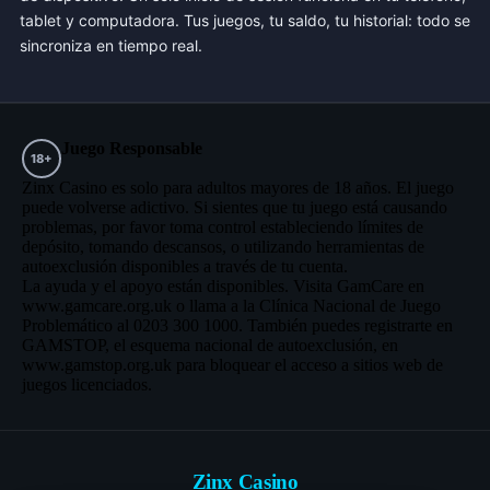
tablet y computadora. Tus juegos, tu saldo, tu historial: todo se
sincroniza en tiempo real.
Juego Responsable
18+
Zinx Casino es solo para adultos mayores de 18 años. El juego
puede volverse adictivo. Si sientes que tu juego está causando
problemas, por favor toma control estableciendo límites de
depósito, tomando descansos, o utilizando herramientas de
autoexclusión disponibles a través de tu cuenta.
La ayuda y el apoyo están disponibles. Visita GamCare en
www.gamcare.org.uk o llama a la Clínica Nacional de Juego
Problemático al 0203 300 1000. También puedes registrarte en
GAMSTOP, el esquema nacional de autoexclusión, en
www.gamstop.org.uk para bloquear el acceso a sitios web de
juegos licenciados.
Zinx Casino