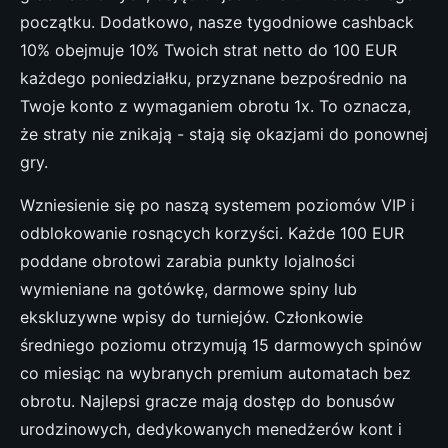
początku. Dodatkowo, nasze tygodniowe cashback
10% obejmuje 10% Twoich strat netto do 100 EUR
każdego poniedziałku, przyznane bezpośrednio na
Twoje konto z wymaganiem obrotu 1x. To oznacza,
że straty nie znikają - stają się okazjami do ponownej
gry.
Wzniesienie się po naszą systemem poziomów VIP i
odblokowanie rosnących korzyści. Każde 100 EUR
poddane obrotowi zarabia punkty lojalności
wymieniane na gotówkę, darmowe spiny lub
ekskluzywne wpisy do turniejów. Członkowie
średniego poziomu otrzymują 15 darmowych spinów
co miesiąc na wybranych premium automatach bez
obrotu. Najlepsi gracze mają dostęp do bonusów
urodzinowych, dedykowanych menedżerów kont i