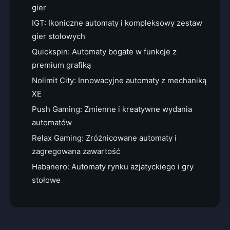
gier
IGT: Ikoniczne automaty i kompleksowy zestaw
gier stołowych
Quickspin: Automaty bogate w funkcje z
premium grafiką
Nolimit City: Innowacyjne automaty z mechaniką
XE
Push Gaming: Zmienne i kreatywne wydania
automatów
Relax Gaming: Zróżnicowane automaty i
zagregowana zawartość
Habanero: Automaty rynku azjatyckiego i gry
stołowe