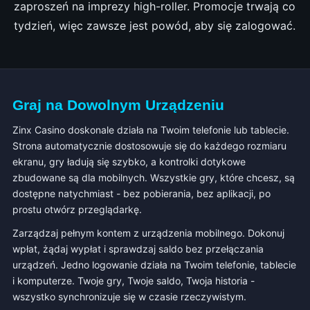
zaproszeń na imprezy high-roller. Promocje trwają co
tydzień, więc zawsze jest powód, aby się zalogować.
Graj na Dowolnym Urządzeniu
Zinx Casino doskonale działa na Twoim telefonie lub tablecie.
Strona automatycznie dostosowuje się do każdego rozmiaru
ekranu, gry ładują się szybko, a kontrolki dotykowe
zbudowane są dla mobilnych. Wszystkie gry, które chcesz, są
dostępne natychmiast - bez pobierania, bez aplikacji, po
prostu otwórz przeglądarkę.
Zarządzaj pełnym kontem z urządzenia mobilnego. Dokonuj
wpłat, żądaj wypłat i sprawdzaj saldo bez przełączania
urządzeń. Jedno logowanie działa na Twoim telefonie, tablecie
i komputerze. Twoje gry, Twoje saldo, Twoja historia -
wszystko synchronizuje się w czasie rzeczywistym.