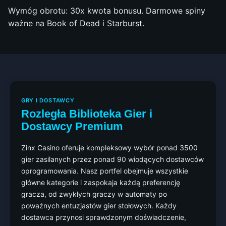
Wymóg obrotu: 30x kwota bonusu. Darmowe spiny
ważne na Book of Dead i Starburst.
GRY I DOSTAWCY
Rozległa Biblioteka Gier i
Dostawcy Premium
Zinx Casino oferuje kompleksowy wybór ponad 3500
gier zasilanych przez ponad 90 wiodących dostawców
oprogramowania. Nasz portfel obejmuje wszystkie
główne kategorie i zaspokaja każdą preferencję
gracza, od zwykłych graczy w automaty po
poważnych entuzjastów gier stołowych. Każdy
dostawca przynosi sprawdzonym doświadczenie,