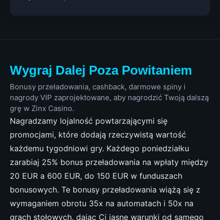
Wygraj Dalej Poza Powitaniem
Bonusy przeładowania, cashback, darmowe spiny i
nagrody VIP zaprojektowane, aby nagrodzić Twoją dalszą
grę w Zinx Casino.
Nagradzamy lojalność powtarzającymi się
promocjami, które dodają rzeczywistą wartość
każdemu tygodniowi gry. Każdego poniedziałku
zarabiaj 25% bonus przeładowania na wpłaty między
20 EUR a 600 EUR, do 150 EUR w funduszach
bonusowych. Te bonusy przeładowania wiążą się z
wymaganiem obrotu 35x na automatach i 50x na
grach stołowych, dając Ci jasne warunki od samego