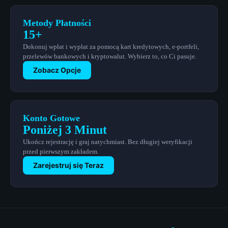
Metody Płatności
15+
Dokonuj wpłat i wypłat za pomocą kart kredytowych, e-portfeli,
przelewów bankowych i kryptowalut. Wybierz to, co Ci pasuje.
Zobacz Opcje
Konto Gotowe
Poniżej 3 Minut
Ukończ rejestrację i graj natychmiast. Bez długiej weryfikacji
przed pierwszym zakładem.
Zarejestruj się Teraz