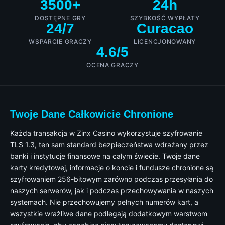
3500+
24h
DOSTĘPNE GRY
SZYBKOŚĆ WYPŁATY
24/7
Curacao
WSPARCIE GRACZY
LICENCJONOWANY
4.6/5
OCENA GRACZY
Twoje Dane Całkowicie Chronione
Każda transakcja w Zinx Casino wykorzystuje szyfrowanie
TLS 1.3, ten sam standard bezpieczeństwa wdrażany przez
banki i instytucje finansowe na całym świecie. Twoje dane
karty kredytowej, informacje o koncie i fundusze chronione są
szyfrowaniem 256-bitowym zarówno podczas przesyłania do
naszych serwerów, jak i podczas przechowywania w naszych
systemach. Nie przechowujemy pełnych numerów kart, a
wszystkie wrażliwe dane podlegają dodatkowym warstwom